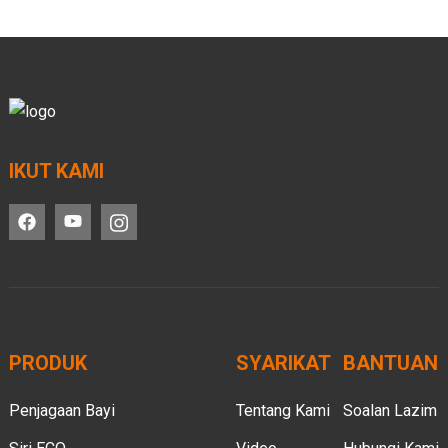
IKUT KAMI
PRODUK
SYARIKAT
BANTUAN
Penjagaan Bayi
Tentang Kami
Soalan Lazim