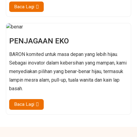
Baca Lagi
PENJAGAAN EKO
BARON komited untuk masa depan yang lebih hijau.
Sebagai inovator dalam kebersihan yang mampan, kami
menyediakan pilihan yang benar-benar hijau, termasuk
lampin mesra alam, pull-up, tuala wanita dan kain lap
basah.
Baca Lagi