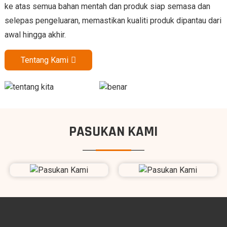
ke atas semua bahan mentah dan produk siap semasa dan
selepas pengeluaran, memastikan kualiti produk dipantau dari
awal hingga akhir.
Tentang Kami
PASUKAN KAMI