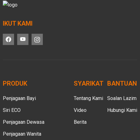
IKUT KAMI
PRODUK
SYARIKAT
BANTUAN
Penjagaan Bayi
Tentang Kami
Soalan Lazim
Siri ECO
Video
Hubungi Kami
Penjagaan Dewasa
Berita
Penjagaan Wanita